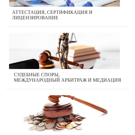
АТТЕСТАЦИЯ, СЕРТИФИКАЦИЯ И
ЛИЦЕНЗИРОВАНИЕ
СУДЕБНЫЕ СПОРЫ,
МЕЖДУНАРОДНЫЙ АРБИТРАЖ И МЕДИАЦИЯ