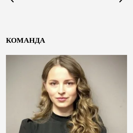
КОМАНДА