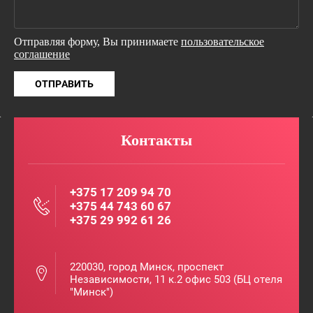
Отправляя форму, Вы принимаете
пользовательское
соглашение
ОТПРАВИТЬ
Контакты
+375 17 209 94 70
+375 44 743 60 67
+375 29 992 61 26
220030, город Минск, проспект
Независимости, 11 к.2 офис 503 (БЦ отеля
"Минск")