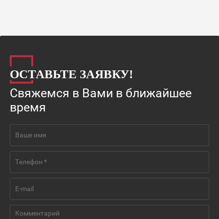
ОСТАВЬТЕ ЗАЯВКУ!
Свяжемся в Вами в ближайшее
время