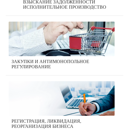
ВЗЫСКАНИЕ ЗАДОЛЖЕННОСТИ
ИСПОЛНИТЕЛЬНОЕ ПРОИЗВОДСТВО
ЗАКУПКИ И АНТИМОНОПОЛЬНОЕ
РЕГУЛИРОВАНИЕ
РЕГИСТРАЦИЯ, ЛИКВИДАЦИЯ,
РЕОРГАНИЗАЦИЯ БИЗНЕСА