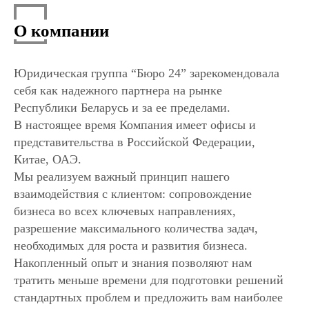
О компании
Юридическая группа “Бюро 24” зарекомендовала
себя как надежного партнера на рынке
Республики Беларусь и за ее пределами.
В настоящее время Компания имеет офисы и
представительства в Российской Федерации,
Китае, ОАЭ.
Мы реализуем важный принцип нашего
взаимодействия с клиентом: сопровождение
бизнеса во всех ключевых направлениях,
разрешение максимального количества задач,
необходимых для роста и развития бизнеса.
Накопленный опыт и знания позволяют нам
тратить меньше времени для подготовки решений
стандартных проблем и предложить вам наиболее