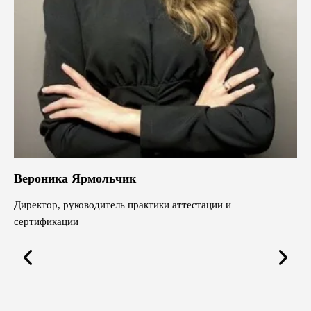
Вероника Ярмольчик
Директор, руководитель практики аттестации и
сертификации