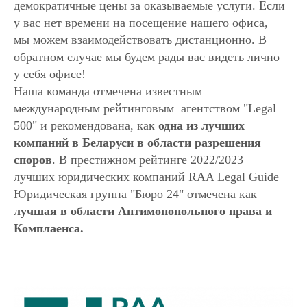
демократичные цены за оказываемые услуги. Если
у вас нет времени на посещение нашего офиса,
мы можем взаимодействовать дистанционно. В
обратном случае мы будем рады вас видеть лично
у себя офисе!
Наша команда отмечена известным
международным рейтинговым агентством "Legal
500" и рекомендована, как
одна из лучших
компаний в Беларуси в области разрешения
споров
. В престижном рейтинге 2022/2023
лучших юридических компаний RAA Legal Guide
Юридическая группа "Бюро 24" отмечена как
лучшая в области Антимонопольного права и
Комплаенса.