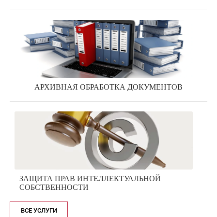
АРХИВНАЯ ОБРАБОТКА ДОКУМЕНТОВ
ЗАЩИТА ПРАВ ИНТЕЛЛЕКТУАЛЬНОЙ
СОБСТВЕННОСТИ
ВСЕ УСЛУГИ