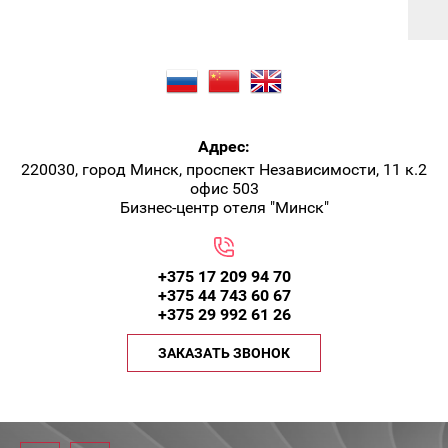
Адрес:
220030, город Минск, проспект Независимости, 11 к.2
офис 503
Бизнес-центр отеля "Минск"
+375 17 209 94 70
+375 44 743 60 67
+375 29 992 61 26
ЗАКАЗАТЬ ЗВОНОК