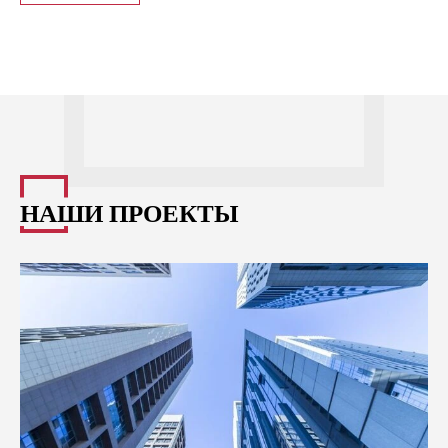
НАШИ ПРОЕКТЫ