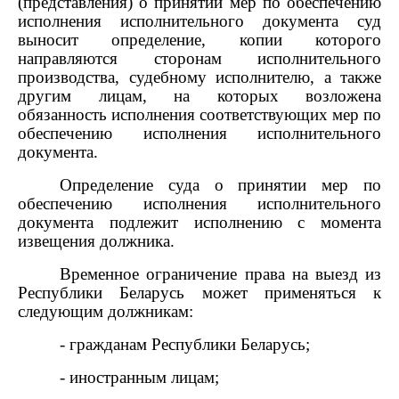
(представления) о принятии мер по обеспечению
исполнения исполнительного документа суд
выносит определение, копии которого
направляются сторонам исполнительного
производства, судебному исполнителю, а также
другим лицам, на которых возложена
обязанность исполнения соответствующих мер по
обеспечению исполнения исполнительного
документа.
Определение суда о принятии мер по
обеспечению исполнения исполнительного
документа подлежит исполнению с момента
извещения должника.
Временное ограничение права на выезд из
Республики Беларусь может применяться к
следующим должникам:
- гражданам Республики Беларусь;
- иностранным лицам;