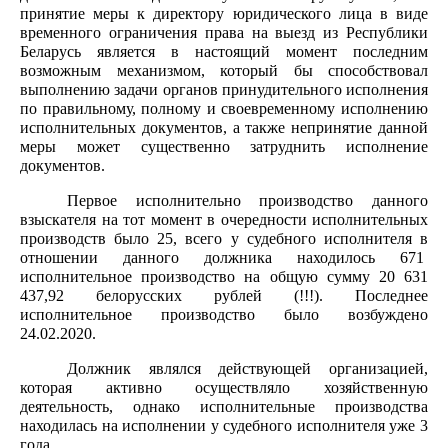
принятие меры к директору юридического лица в виде
временного ограничения права на выезд из Республики
Беларусь является в настоящий момент последним
возможным механизмом, который бы способствовал
выполнению задачи органов принудительного исполнения
по правильному, полному и своевременному исполнению
исполнительных документов, а также непринятие данной
меры может существенно затруднить исполнение
документов.
Первое исполнительно производство данного
взыскателя на тот момент в очередности исполнительных
производств было 25, всего у судебного исполнителя в
отношении данного должника находилось 671
исполнительное производство на общую сумму 20 631
437,92 белорусских рублей (!!!). Последнее
исполнительное производство было возбуждено
24.02.2020.
Должник являлся действующей организацией,
которая активно осуществляло хозяйственную
деятельность, однако исполнительные производства
находилась на исполнении у судебного исполнителя уже 3
года.