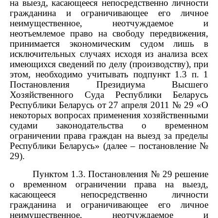
на выезд, касающееся непосредственно личности
гражданина и ограничивающее его личное
неимущественное, неотчуждаемое и
неотъемлемое право на свободу передвижения,
принимается экономическим судом лишь в
исключительных случаях исходя из анализа всех
имеющихся сведений по делу (производству), при
этом, необходимо учитывать подпункт 1.3 п. 1
Постановления Президиума Высшего
Хозяйственного Суда Республики Беларусь
Республики Беларусь от 27 апреля 2011 № 29 «О
некоторых вопросах применения хозяйственными
судами законодательства о временном
ограничении права граждан на выезд за пределы
Республики Беларусь» (далее – постановление №
29).
Пунктом 1.3. Постановления № 29 решение
о временном ограничении права на выезд,
касающееся непосредственно личности
гражданина и ограничивающее его личное
неимущественное, неотчуждаемое и