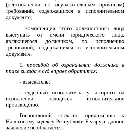
(неисполнении по неуважительным причинам)
требований, содержащихся в исполнительном
документе;
- компетенция этого должностного лица
выступать от имени юридического лица,
являющегося должником, по исполнению
требований, содержащихся в исполнительном
документе.
С просьбой об ограничении должника в
праве выезда в суд вправе обратится:
- взыскатель;
- судебный исполнитель, у которого на
исполнении находится исполнительное
производство.
Госпошлиной согласно приложению к
Налоговому кодексу Республики Беларусь данное
заявление не облагается.