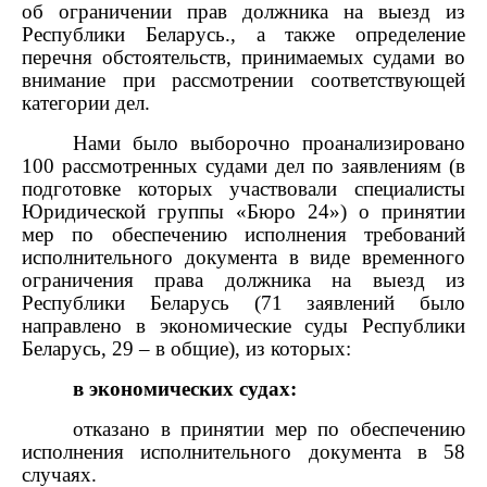
об ограничении прав должника на выезд из
Республики Беларусь., а также определение
перечня обстоятельств, принимаемых судами во
внимание при рассмотрении соответствующей
категории дел.
Нами было выборочно проанализировано
100 рассмотренных судами дел по заявлениям (в
подготовке которых участвовали специалисты
Юридической группы «Бюро 24») о принятии
мер по обеспечению исполнения требований
исполнительного документа в виде временного
ограничения права должника на выезд из
Республики Беларусь (71 заявлений было
направлено в экономические суды Республики
Беларусь, 29 – в общие), из которых:
в экономических судах:
отказано в принятии мер по обеспечению
исполнения исполнительного документа в 58
случаях.