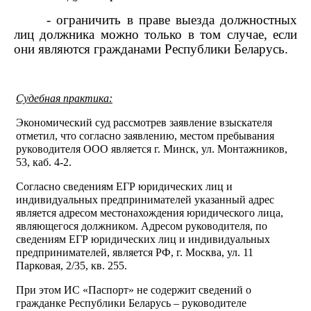
- ограничить в праве выезда должностных
лиц должника можно только в том случае, если
они являются гражданами Республики Беларусь.
Судебная практика:
Экономический суд рассмотрев заявление взыскателя
отметил, что согласно заявлению, местом пребывания
руководителя ООО является г. Минск, ул. Монтажников,
53, каб. 4-2.
Согласно сведениям ЕГР юридических лиц и
индивидуальных предпринимателей указанный адрес
является адресом местонахождения юридического лица,
являющегося должником. Адресом руководителя, по
сведениям ЕГР юридических лиц и индивидуальных
предпринимателей, является РФ, г. Москва, ул. 11
Парковая, 2/35, кв. 255.
При этом ИС «Паспорт» не содержит сведений о
гражданке Республики Беларусь – руководителе