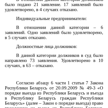
было подано 21 заявление. 17 заявлений было
удовлетворено, в 4 случаях отказано.
Индивидуальные предприниматели:
В отношении данной категории – 6
заявлений. Одно заявлений было удовлетворено,
в 5 случаях отказано.
Должностные лица должников:
В данной категории должников в суд было
направлено 73 заявления. Удовлетворено в 10
случаях, в 63 – отказано.
Согласно абзацу 6 части 1 статьи 7 Закона
Республики Беларусь от 20.09.2009 № 49-3 «О
порядке выезда из Республики Беларусь и въезда
в Республику Беларусь граждан Республики
Беларусь» (далее – Закон о порядке выезда) право