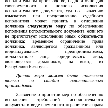
исполнительном производстве, недостаточно для
своевременного и полного исполнения
исполнительного документа, суд по заявлению
взыскателя или представлению судебного
исполнителя
может принять в отношении
должника
следующую меру
по обеспечению
исполнения исполнительного документа, если это
не препятствует исполнению иных обязательств
должника: временное ограничение права
должника, являющегося гражданином или
индивидуальным предпринимателем,
должностного лица юридического лица,
являющегося должником, на выезд из
Республики Беларусь.
Данная мера может быть применена
только на стадии исполнительного
производства.
Заявление о принятии мер по обеспечению
исполнения требований исполнительного
документа в виде временного ограничения права