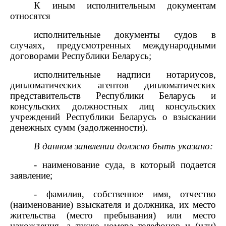
К иным исполнительным документам
относятся
исполнительные документы судов в
случаях, предусмотренных международными
договорами Республики Беларусь;
исполнительные надписи нотариусов,
дипломатических агентов дипломатических
представительств Республики Беларусь и
консульских должностных лиц консульских
учреждений Республики Беларусь о взыскании
денежных сумм (задолженности).
В данном заявлении должно быть указано:
- наименование суда, в который подается
заявление;
- фамилия, собственное имя, отчество
(наименование) взыскателя и должника, их место
жительства (место пребывания) или место
нахождения, а также номера телефонов и (или)