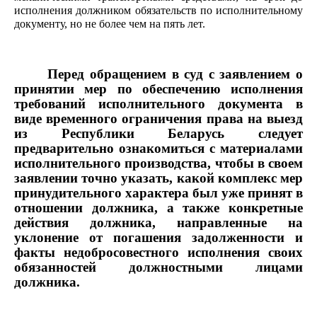
исполнения должником обязательств по исполнительному
документу, но не более чем на пять лет.
Перед обращением в суд с заявлением о
принятии мер по обеспечению исполнения
требований исполнительного документа в
виде временного ограничения права на выезд
из Республики Беларусь следует
предварительно ознакомиться с материалами
исполнительного производства, чтобы в своем
заявлении точно указать, какой комплекс мер
принудительного характера был уже принят в
отношении должника, а также конкретные
действия должника, направленные на
уклонение от погашения задолженности и
факты недобросовестного исполнения своих
обязанностей должностными лицами
должника.