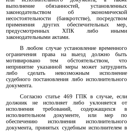
выполнение обязанностей, установленных
законодательством об экономической
несостоятельности (банкротстве), посредством
применения других обеспечительных мер,
предусмотренных ХПК либо иными
законодательными актами.
В любом случае установление временного
ограничения права на выезд должно быть
мотивировано тем обстоятельством, что
непринятие указанной меры может затруднить
либо сделать невозможным исполнение
судебного постановления либо исполнительного
документа.
Согласно статье 469 ГПК в случае, если
должник не исполняет либо уклоняется от
исполнения требований, содержащихся в
исполнительном документе, или мер по
обеспечению исполнения исполнительного
документа, принятых судебным исполнителем в