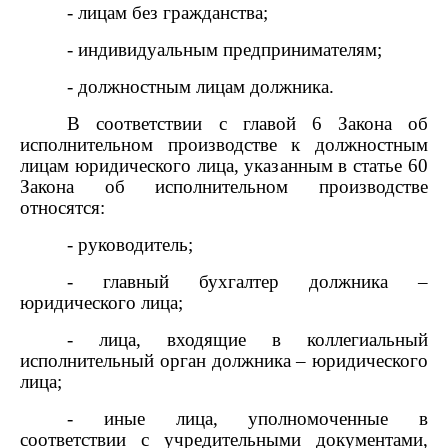
- лицам без гражданства;
- индивидуальным предпринимателям;
- должностным лицам должника.
В соответствии с главой 6 Закона об
исполнительном производстве к должностным
лицам юридического лица, указанным в статье 60
Закона об исполнительном производстве
относятся:
- руководитель;
- главный бухгалтер должника –
юридического лица;
- лица, входящие в коллегиальный
исполнительный орган должника – юридического
лица;
- иные лица, уполномоченные в
соответствии с учредительными документами,