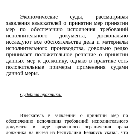
Экономические суды, рассматривая
заявления взыскателей о принятии мер принятии
мер по обеспечению исполнения требований
исполнительного документа, досконально
исследуют все обстоятельства дела и материалы
исполнительного производства, довольно редко
принимает положительное решение о принятии
данных мер к должнику, однако в практике есть
положительные примеры применения судами
данной меры.
Судебная практика:
Взыскатель в заявлении о принятии мер по
обеспечению исполнения требований исполнительного
документа в виде временного ограничения права
должника на выезд из Республики Беларусь указал, что