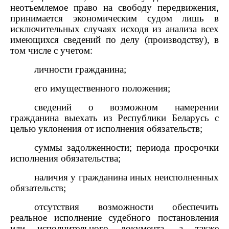
неотъемлемое право на свободу передвижения,
принимается экономическим судом лишь в
исключительных случаях исходя из анализа всех
имеющихся сведений по делу (производству), в
том числе с учетом:
личности гражданина;
его имущественного положения;
сведений о возможном намерении
гражданина выехать из Республики Беларусь с
целью уклонения от исполнения обязательств;
суммы задолженности; периода просрочки
исполнения обязательства;
наличия у гражданина иных неисполненных
обязательств;
отсутствия возможности обеспечить
реальное исполнение судебного постановления
или исполнительного документа, а также