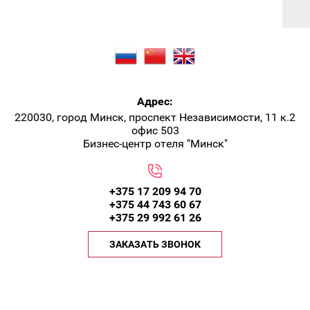
Адрес:
220030, город Минск, проспект Независимости, 11 к.2
офис 503
Бизнес-центр отеля "Минск"
+375 17 209 94 70
+375 44 743 60 67
+375 29 992 61 26
ЗАКАЗАТЬ ЗВОНОК