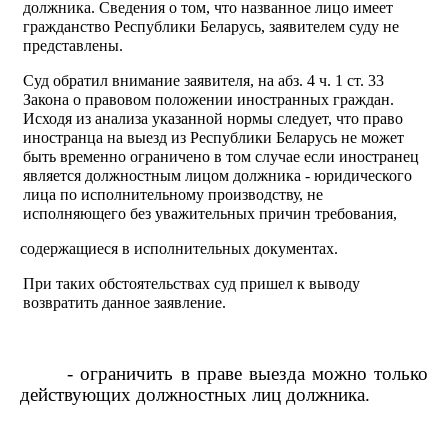
должника. Сведения о том, что названное лицо имеет
гражданство Республики Беларусь, заявителем суду не
представлены.
Суд обратил внимание заявителя, на абз. 4 ч. 1 ст. 33
Закона
о правовом положении иностранных граждан.
Исходя из анализа указанной нормы следует, что право
иностранца на выезд из Республики Беларусь не может
быть временно ограничено в том случае если иностранец
является должностным лицом должника - юридического
лица по исполнительному производству, не
исполняющего без уважительных причин требования,
содержащиеся в исполнительных документах.
При таких обстоятельствах суд пришел к выводу
возвратить данное заявление.
- ограничить в праве выезда можно только
действующих должностных лиц должника.