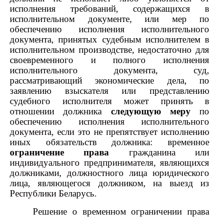
исполнения требований, содержащихся в
исполнительном документе, или мер по
обеспечению исполнения исполнительного
документа, принятых судебным исполнителем в
исполнительном производстве, недостаточно для
своевременного и полного исполнения
исполнительного документа, суд,
рассматривающий экономические дела, по
заявлению взыскателя или представлению
судебного
исполнителя может принять в
отношении должника
следующую меру
по
обеспечению исполнения исполнительного
документа, если это не препятствует исполнению
иных обязательств должника: временное
ограничение права
гражданина или
индивидуального предпринимателя, являющихся
должниками, должностного лица юридического
лица, являющегося должником, на выезд из
Республики Беларусь.
Решение о временном ограничении права