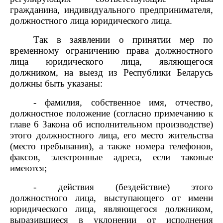
гражданина, индивидуального предпринимателя,
должностного лица юридического лица.
Так в заявлении о принятии мер по
временному ограничению права должностного
лица юридического лица, являющегося
должником, на выезд из Республики Беларусь
должны быть указаны:
- фамилия, собственное имя, отчество,
должностное положение (согласно примечанию к
главе 6 Закона об исполнительном производстве)
этого должностного лица, его место жительства
(место пребывания), а также номера телефонов,
факсов, электронные адреса, если таковые
имеются;
- действия (бездействие) этого
должностного лица, выступающего от имени
юридического лица, являющегося должником,
выразившиеся в уклонении от исполнения