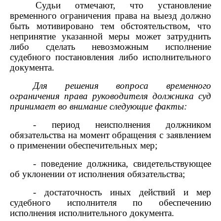
Судьи отмечают, что установление
временного ограничения права на выезд должно
быть мотивировано тем обстоятельством, что
непринятие указанной меры может затруднить
либо сделать невозможным исполнение
судебного постановления либо исполнительного
документа.
Для решения вопроса временного
ограничения права руководителя должника суд
принимает во внимание следующие факты:
- период неисполнения должником
обязательства на момент обращения с заявлением
о применении обеспечительных мер;
- поведение должника, свидетельствующее
об уклонении от исполнения обязательства;
- достаточность иных действий и мер
судебного исполнителя по обеспечению
исполнения исполнительного документа.