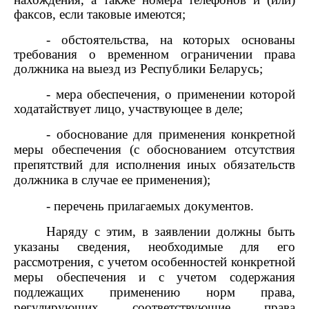
факсов, если таковые имеются;
- обстоятельства, на которых основаны
требования о временном ограничении права
должника на выезд из Республики Беларусь;
- мера обеспечения, о применении которой
ходатайствует лицо, участвующее в деле;
- обоснование для применения конкретной
меры обеспечения (с обоснованием отсутствия
препятствий для исполнения иных обязательств
должника в случае ее применения);
- перечень прилагаемых документов.
Наряду с этим, в заявлении должны быть
указаны сведения, необходимые для его
рассмотрения, с учетом особенностей конкретной
меры обеспечения и с учетом содержания
подлежащих применению норм права,
регулирующих соответствующие права