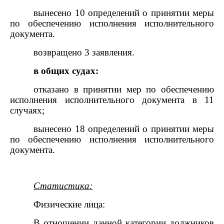
вынесено 10 определений о принятии меры
по обеспечению исполнения исполнительного
документа.
возвращено 3 заявления.
в общих судах:
отказано в принятии мер по обеспечению
исполнения исполнительного документа в 11
случаях;
вынесено 18 определений о принятии меры
по обеспечению исполнения исполнительного
документа.
Статистика:
Физические лица:
В отношении данной категории должников