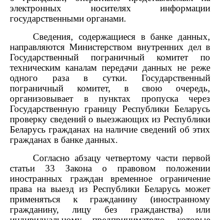
электронных носителях информации
государственными органами.
Сведения, содержащиеся в банке данных,
направляются Министерством внутренних дел в
Государственный пограничный комитет по
техническим каналам передачи данных не реже
одного раза в сутки. Государственный
пограничный комитет, в свою очередь,
организовывает в пунктах пропуска через
Государственную границу Республики Беларусь
проверку сведений о выезжающих из Республики
Беларусь гражданах на наличие сведений об этих
гражданах в банке данных.
Согласно абзацу четвертому части первой
статьи 33 Закона о правовом положении
иностранных граждан временное ограничение
права на выезд из Республики Беларусь может
применяться к гражданину (иностранному
гражданину, лицу без гражданства) или
индивидуальному предпринимателю, которые