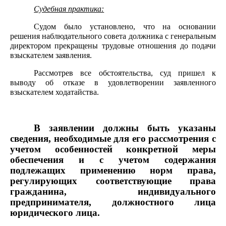
Судебная практика:
Судом было установлено, что на основании
решения наблюдательного совета должника с генеральным
директором прекращены трудовые отношения до подачи
взыскателем заявления.
Рассмотрев все обстоятельства, суд пришел к
выводу об отказе в удовлетворении заявленного
взыскателем ходатайства.
В заявлении должны быть указаны
сведения, необходимые для его рассмотрения с
учетом особенностей конкретной меры
обеспечения и с учетом содержания
подлежащих применению норм права,
регулирующих соответствующие права
гражданина, индивидуального
предпринимателя, должностного лица
юридического лица.