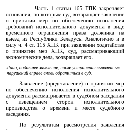
Часть 1 статьи 165 ГПК закрепляет
основания, по которым суд возвращает заявление
о принятии мер по обеспечению исполнения
требований исполнительного документа в виде
временного ограничения права должника на
выезд из Республики Беларусь. Аналогично и в
силу ч. 4 ст. 115 ХПК при заявлении ходатайства
о принятии мер ХПК, суд, рассматривающий
экономические дела, возвращает его.
Лицо, подавшее заявление, после устранения выявленных
нарушений вправе вновь обратиться в суд.
Заявление (представление) о принятии мер
по обеспечению исполнения исполнительного
документа рассматривается в судебном заседании
с извещением сторон исполнительного
производства о времени и месте судебного
заседания.
По результатам рассмотрения заявления