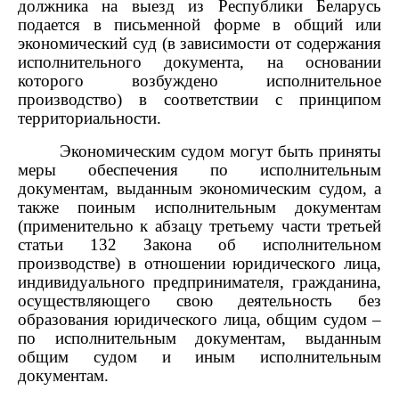
должника на выезд из Республики Беларусь
подается в письменной форме в общий или
экономический суд (в зависимости от содержания
исполнительного документа, на основании
которого возбуждено исполнительное
производство) в соответствии с принципом
территориальности.
Экономическим судом могут быть приняты
меры обеспечения по исполнительным
документам, выданным экономическим судом, а
также поиным исполнительным документам
(применительно к абзацу третьему части третьей
статьи 132 Закона об исполнительном
производстве) в отношении юридического лица,
индивидуального предпринимателя, гражданина,
осуществляющего свою деятельность без
образования юридического лица, общим судом –
по исполнительным документам,
выданным
общим судом и иным исполнительным
документам.