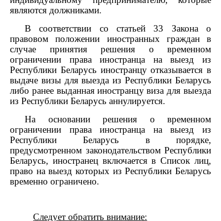
являются должниками.
В соответствии со статьей 33 Закона
о
правовом положении иностранных граждан
в
случае принятия решения о временном
ограничении права иностранца на выезд из
Республики Беларусь иностранцу отказывается в
выдаче визы для выезда из Республики Беларусь
либо ранее выданная иностранцу виза для выезда
из Республики Беларусь аннулируется.
На основании решения о временном
ограничении права иностранца на выезд из
Республики Беларусь в порядке,
предусмотренном законодательством Республики
Беларусь, иностранец включается в Список лиц,
право на выезд которых из Республики Беларусь
временно ограничено.
Следует обратить внимание: