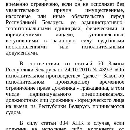
временно ограничено, если он не исполняет без
уважительных причин имущественные,
налоговые или иные обязательства перед
Республикой Беларусь, ее административно-
территориальными единицами, физическими и
юридическими лицами, установленные
вступившими в законную силу судебными
постановлениями или исполнительными
документами.
В соответствии со статьей 60 Закона
Республики Беларусь от 24.10.2016 № 439-3 «Об
исполнительном производстве» (далее – Закон об
исполнительном производстве) временное
ограничение права должника - гражданина, в том
числе индивидуального предпринимателя,
должностных лиц должника - юридического лица
на выезд из Республики Беларусь принимаются
судом.
В силу статьи 334 ХПК в случае, если
должник не исполняет либо уклоняется от