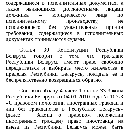
содержащиеся в исполнительных документах, а
также являющихся должностными лицами
должника – юридического лица по
исполнительному производству, не
исполняющего без уважительных причин
требования, содержащиеся в исполнительных
документах принимаются судами.
Статья 30 Конституции Республики
Беларусь говорит о том, что граждане
Республики Беларусь имеют право свободно
передвигаться и выбирать место жительства в
пределах Республики Беларусь, покидать ее и
беспрепятственно возвращаться обратно.
Согласно абзацу 4 части 1 статьи 33 Закона
Республики Беларусь от 04.01.2010 года № 105-3
«О правовом положении иностранных граждан и
лиц без гражданства в Республике Беларусь»
(далее – Закона
о правовом положении
иностранных граждан)
право иностранца на
выезд из Республики Беларусь может быть