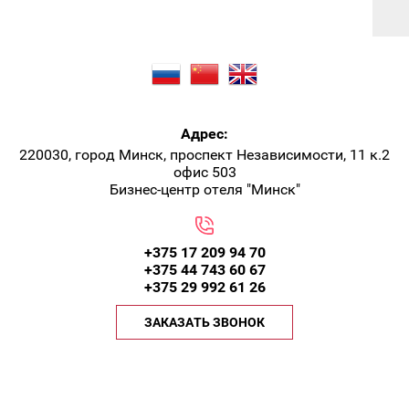
Адрес:
220030, город Минск, проспект Независимости, 11 к.2
офис 503
Бизнес-центр отеля "Минск"
+375 17 209 94 70
+375 44 743 60 67
+375 29 992 61 26
ЗАКАЗАТЬ ЗВОНОК