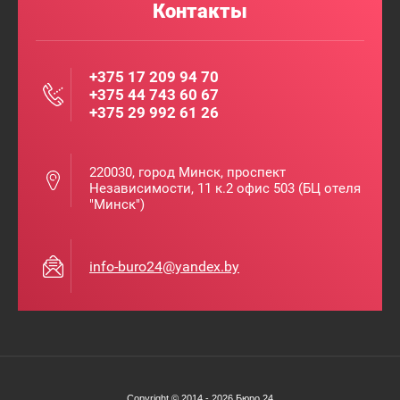
Контакты
+375 17 209 94 70
+375 44 743 60 67
+375 29 992 61 26
220030, город Минск, проспект
Независимости, 11 к.2 офис 503 (БЦ отеля
"Минск")
info-buro24@yandex.by
Copyright © 2014 - 2026 Бюро 24