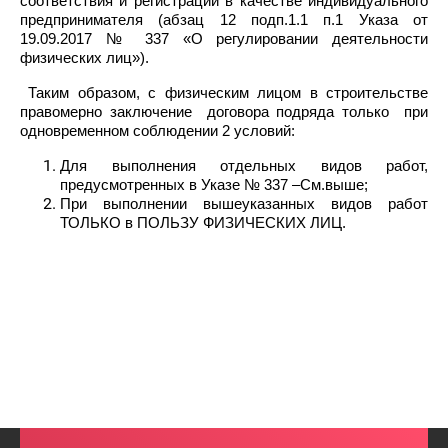
соответствия и регистрации в качестве индивидуального
предпринимателя (абзац 12 подп.1.1 п.1 Указа от
19.09.2017 № 337 «О регулировании деятельности
физических лиц»).
Таким образом, с физическим лицом в строительстве
правомерно заключение договора подряда только при
одновременном соблюдении 2 условий:
Для выполнения отдельных видов работ,
предусмотренных в Указе № 337 –См.выше;
При выполнении вышеуказанных видов работ
ТОЛЬКО в ПОЛЬЗУ ФИЗИЧЕСКИХ ЛИЦ.